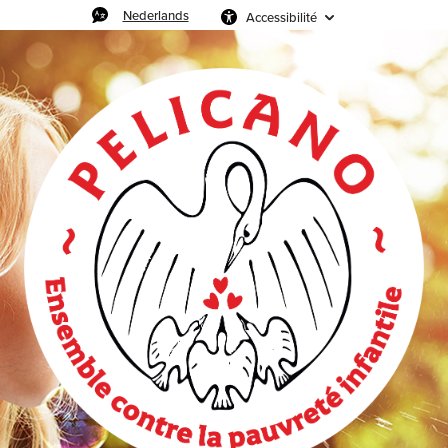
Nederlands
Accessibilité